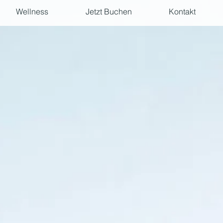
Wellness
Jetzt Buchen
Kontakt